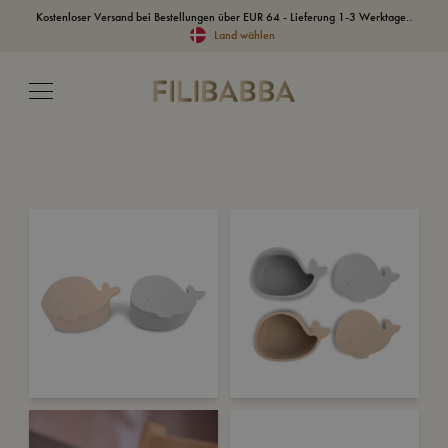
Kostenloser Versand bei Bestellungen über EUR 64 - Lieferung 1-3 Werktage..
Land wählen