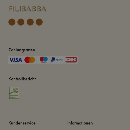
Zahlungsarten
Kontrollbericht
Kundenservice
Informationen