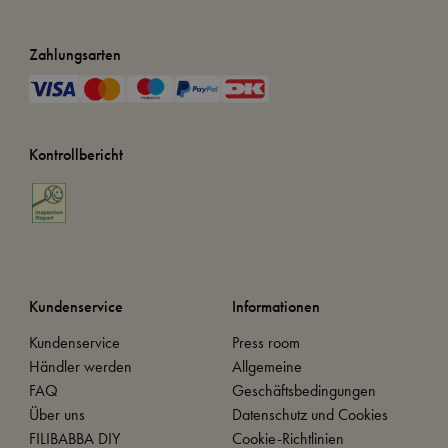
Zahlungsarten
Kontrollbericht
Kundenservice
Informationen
Kundenservice
Press room
Händler werden
Allgemeine
FAQ
Geschäftsbedingungen
Über uns
Datenschutz und Cookies
FILIBABBA DIY
Cookie-Richtlinien