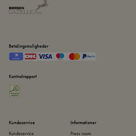
Betalingsmuligheder
Kontrolrapport
Kundeservice
Informationer
Kundeservice
Press room