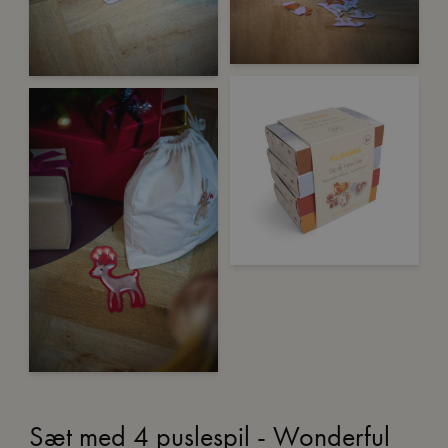
Sæt med 4 puslespil - Wonderful