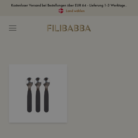
Kostenloser Versand bei Bestellungen über EUR 64 - Lieferung 1-3 Werktage..
Land wählen