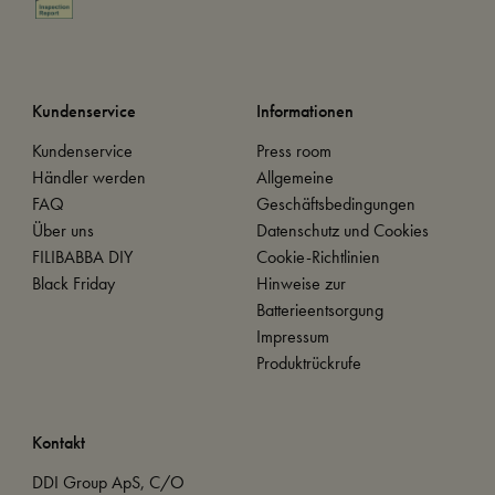
Kundenservice
Informationen
Kundenservice
Press room
Händler werden
Allgemeine
FAQ
Geschäftsbedingungen
Über uns
Datenschutz und Cookies
FILIBABBA DIY
Cookie-Richtlinien
Black Friday
Hinweise zur
Batterieentsorgung
Impressum
Produktrückrufe
Kontakt
DDI Group ApS, C/O