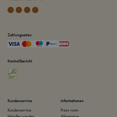
Zahlungsarten
Kontrollbericht
Kundenservice
Informationen
Kundenservice
Press room
Händler werden
Allgemeine