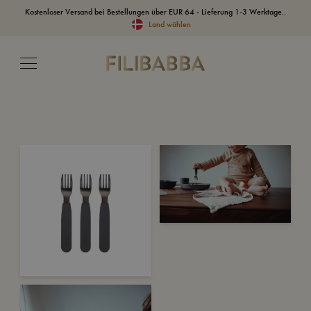
Kostenloser Versand bei Bestellungen über EUR 64 - Lieferung 1-3 Werktage..
Land wählen