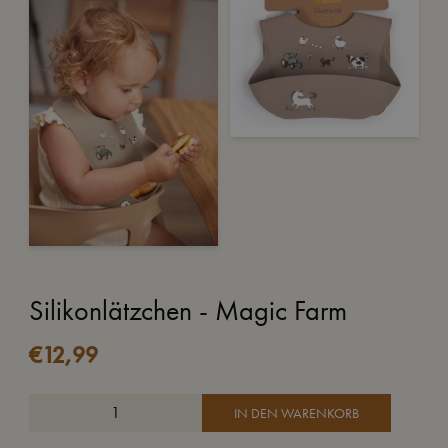
Silikonlätzchen - Magic Farm
€
12,99
IN DEN WARENKORB