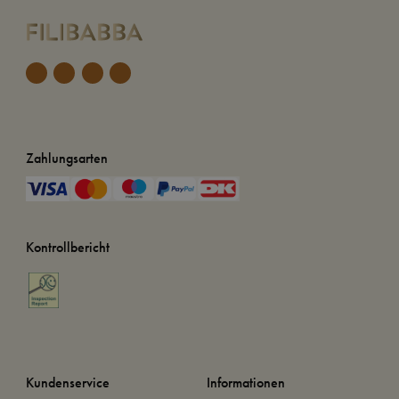
Zahlungsarten
Kontrollbericht
Kundenservice
Informationen