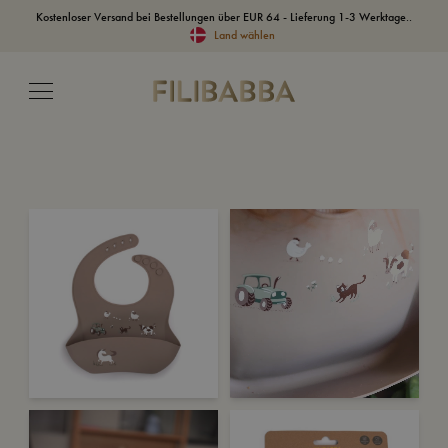
Kostenloser Versand bei Bestellungen über EUR 64 - Lieferung 1-3 Werktage..
Land wählen