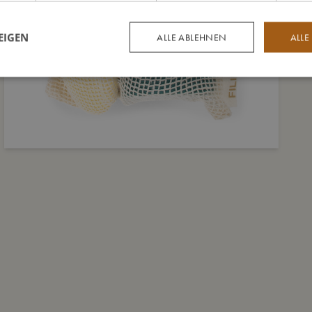
EIGEN
ALLE ABLEHNEN
ALLE