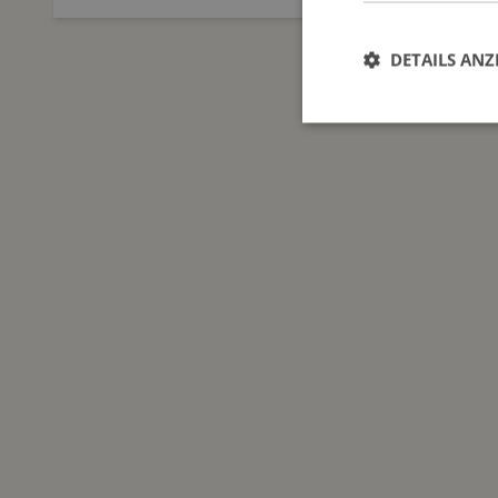
DETAILS ANZ