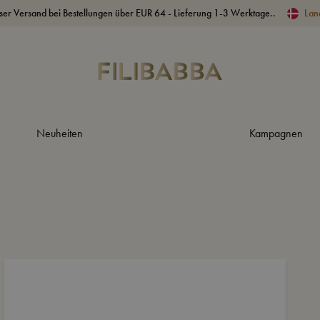
ser Versand bei Bestellungen über EUR 64 - Lieferung 1-3 Werktage..
Lan
Neuheiten
Kampagnen