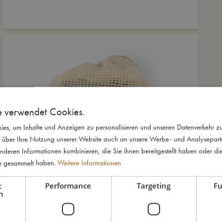
e verwendet Cookies.
es, um Inhalte und Anzeigen zu personalisieren und unseren Datenverkehr zu
 über Ihre Nutzung unserer Website auch an unsere Werbe- und Analysepartne
nderen Informationen kombinieren, die Sie ihnen bereitgestellt haben oder di
te gesammelt haben.
Weitere Informationen
t
Performance
Targeting
Fu
h