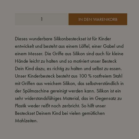
IN DEN WARENKORB
Dieses wunderbare Silikonbesteckset ist für Kinder
entwickelt und besteht aus einem Löffel, einer Gabel und
einem Messer. Die Griffe aus Silikon sind auch für kleine
Hände leicht zu halten und so motiviert unser Besteck
Dein Kind dazu, es richtig zu halten und selbst zu essen.
Unser Kinderbesteck besteht aus 100 % rostfreiem Stahl
mit Griffen aus weichem Silikon, das selbstverständlich in
der Spülmaschine gereinigt werden kann. Silikon ist ein
sehr widerstandsfähiges Material, das im Gegensatz zu
Plastik weder reißt noch zerbricht. So hilft unser
Besteckset Deinem Kind bei vielen gemütlichen
Mahlzeiten.