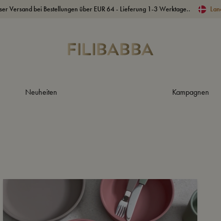
ser Versand bei Bestellungen über EUR 64 - Lieferung 1-3 Werktage..
Lan
Neuheiten
Kampagnen