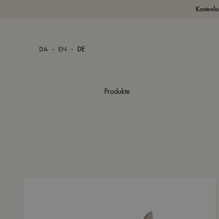
Kostenlo
-
-
DA
EN
DE
Produkte