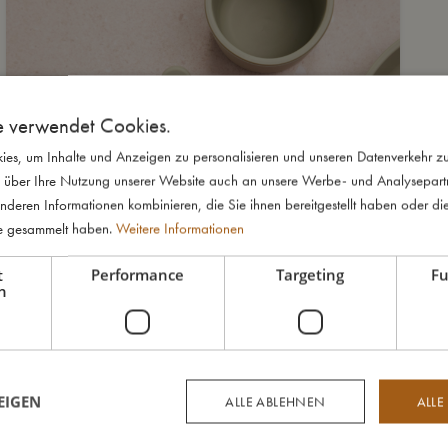
e verwendet Cookies.
es, um Inhalte und Anzeigen zu personalisieren und unseren Datenverkehr zu
 über Ihre Nutzung unserer Website auch an unsere Werbe- und Analysepartne
nderen Informationen kombinieren, die Sie ihnen bereitgestellt haben oder di
te gesammelt haben.
Weitere Informationen
t
Performance
Targeting
Fu
h
EIGEN
ALLE ABLEHNEN
ALLE