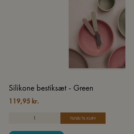
Silikone bestiksæt - Green
119,95
kr.
TILFØJ TIL KURV