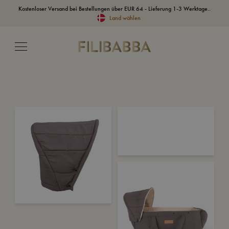
Kostenloser Versand bei Bestellungen über EUR 64 - Lieferung 1-3 Werktage..
Land wählen