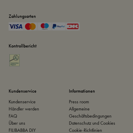
Zahlungsarten
Kontrollbericht
Kundenservice
Informationen
Kundenservice
Press room
Händler werden
Allgemeine
FAQ
Geschäftsbedingungen
Über uns
Datenschutz und Cookies
FILIBABBA DIY
Cookie-Richtlinien