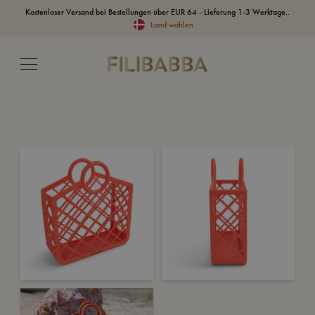
Kostenloser Versand bei Bestellungen über EUR 64 - Lieferung 1-3 Werktage..
Land wählen