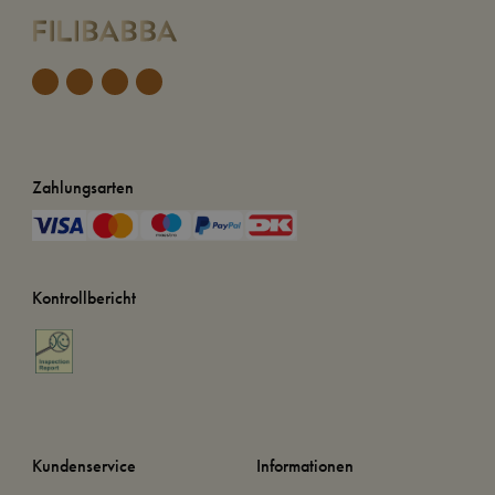
Zahlungsarten
Kontrollbericht
Kundenservice
Informationen