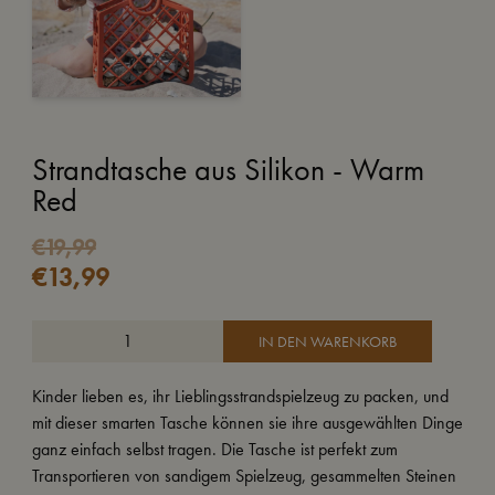
Strandtasche aus Silikon - Warm
Red
€
19,99
€
13,99
IN DEN WARENKORB
Kinder lieben es, ihr Lieblingsstrandspielzeug zu packen, und
mit dieser smarten Tasche können sie ihre ausgewählten Dinge
ganz einfach selbst tragen. Die Tasche ist perfekt zum
Transportieren von sandigem Spielzeug, gesammelten Steinen