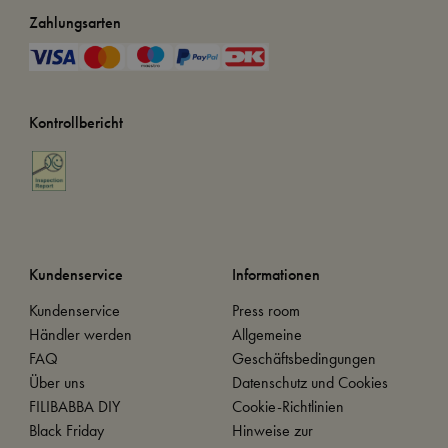
Zahlungsarten
Kontrollbericht
Kundenservice
Informationen
Kundenservice
Press room
Händler werden
Allgemeine
FAQ
Geschäftsbedingungen
Über uns
Datenschutz und Cookies
FILIBABBA DIY
Cookie-Richtlinien
Black Friday
Hinweise zur