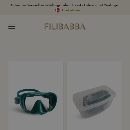
Kostenloser Versand bei Bestellungen über EUR 64 - Lieferung 1-3 Werktage..
Land wählen