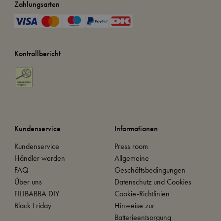
Zahlungsarten
Kontrollbericht
Kundenservice
Informationen
Kundenservice
Press room
Händler werden
Allgemeine
FAQ
Geschäftsbedingungen
Über uns
Datenschutz und Cookies
FILIBABBA DIY
Cookie-Richtlinien
Black Friday
Hinweise zur
Batterieentsorgung