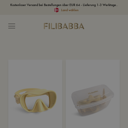
Kostenloser Versand bei Bestellungen über EUR 64 - Lieferung 1-3 Werktage..
Land wählen