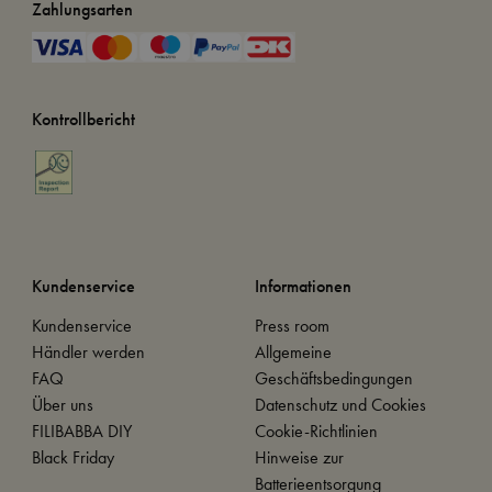
Zahlungsarten
Kontrollbericht
Kundenservice
Informationen
Kundenservice
Press room
Händler werden
Allgemeine
FAQ
Geschäftsbedingungen
Über uns
Datenschutz und Cookies
FILIBABBA DIY
Cookie-Richtlinien
Black Friday
Hinweise zur
Batterieentsorgung