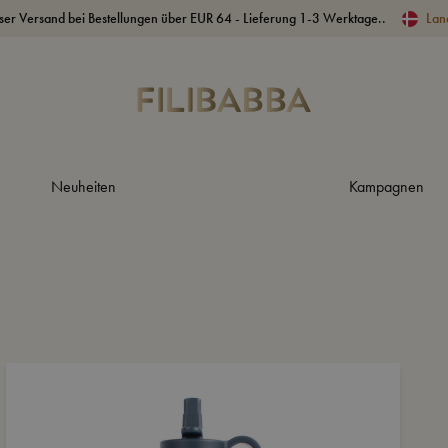
ser Versand bei Bestellungen über EUR 64 - Lieferung 1-3 Werktage..
Lan
Neuheiten
Kampagnen