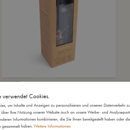
e verwendet Cookies.
es, um Inhalte und Anzeigen zu personalisieren und unseren Datenverkehr zu
 über Ihre Nutzung unserer Website auch an unsere Werbe- und Analysepartne
nderen Informationen kombinieren, die Sie ihnen bereitgestellt haben oder di
te gesammelt haben.
Weitere Informationen