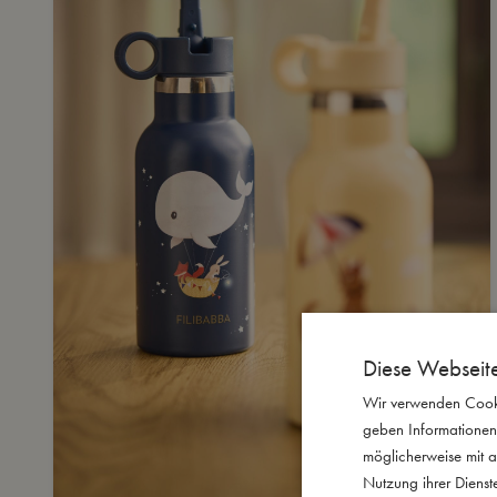
Diese Webseit
Wir verwenden Cooki
geben Informationen
möglicherweise mit a
Nutzung ihrer Diens