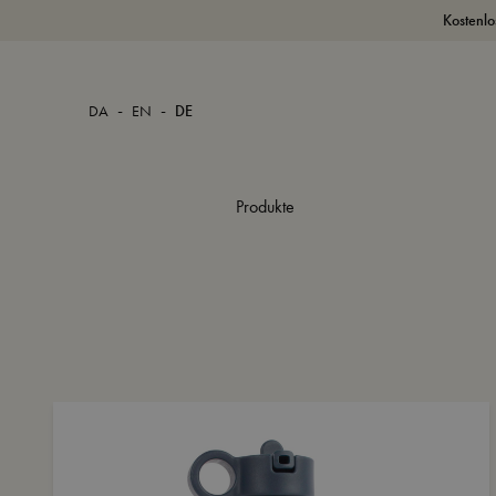
Kostenlo
-
-
DA
EN
DE
Produkte