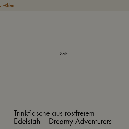
d wählen
Sale
Trinkflasche aus rostfreiem
Edelstahl - Dreamy Adventurers