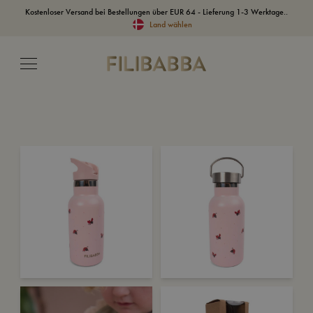
Kostenloser Versand bei Bestellungen über EUR 64 - Lieferung 1-3 Werktage..
Land wählen