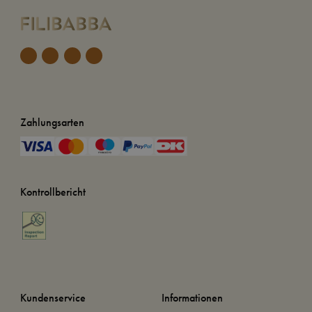
Zahlungsarten
Kontrollbericht
Kundenservice
Informationen