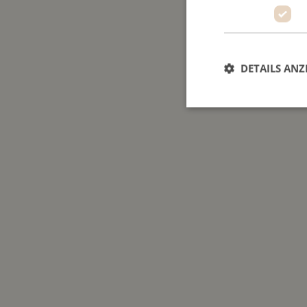
DETAILS ANZ