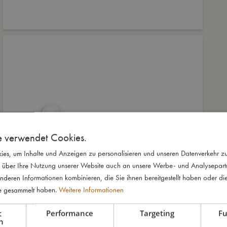
e verwendet Cookies.
es, um Inhalte und Anzeigen zu personalisieren und unseren Datenverkehr zu
 über Ihre Nutzung unserer Website auch an unsere Werbe- und Analysepartne
nderen Informationen kombinieren, die Sie ihnen bereitgestellt haben oder di
te gesammelt haben.
Weitere Informationen
t
Performance
Targeting
Fu
h