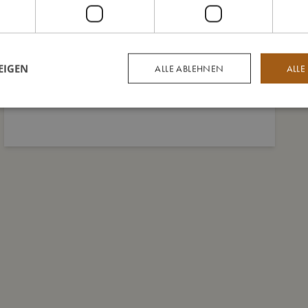
EIGEN
ALLE ABLEHNEN
ALLE