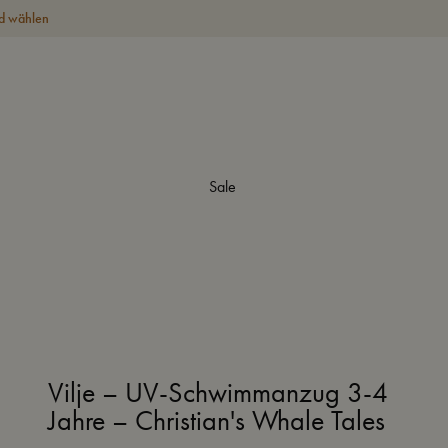
d wählen
Sale
Vilje – UV-Schwimmanzug 3-4
Jahre – Christian's Whale Tales