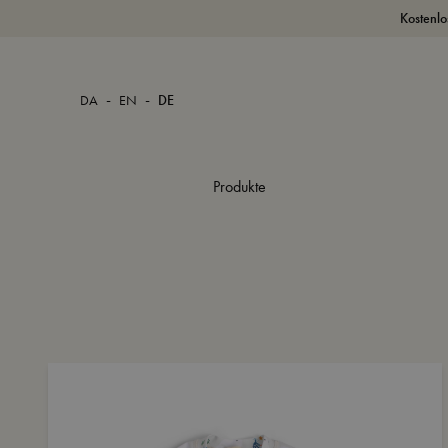
Kostenlo
-
-
DA
EN
DE
Produkte