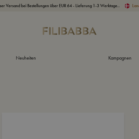
ser Versand bei Bestellungen über EUR 64 - Lieferung 1-3 Werktage..
Lan
Neuheiten
Kampagnen