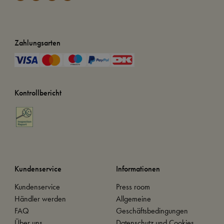
Zahlungsarten
Kontrollbericht
Kundenservice
Informationen
Kundenservice
Press room
Händler werden
Allgemeine
FAQ
Geschäftsbedingungen
Über uns
Datenschutz und Cookies