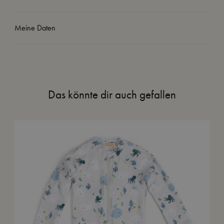
Meine Daten
Das könnte dir auch gefallen