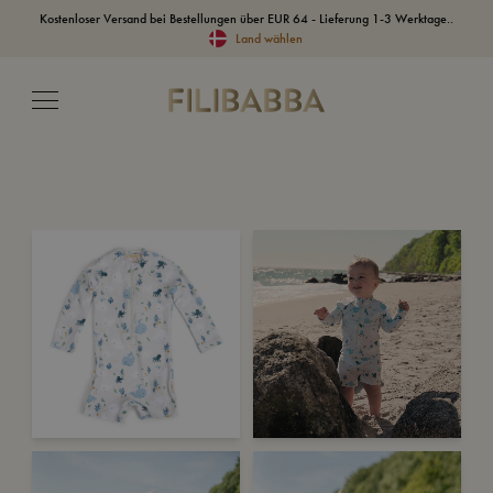
Kostenloser Versand bei Bestellungen über EUR 64 - Lieferung 1-3 Werktage..
Land wählen