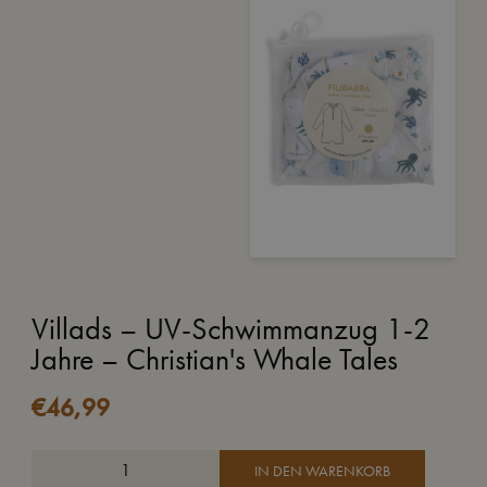
Villads – UV-Schwimmanzug 1-2
Jahre – Christian's Whale Tales
€
46,99
IN DEN WARENKORB