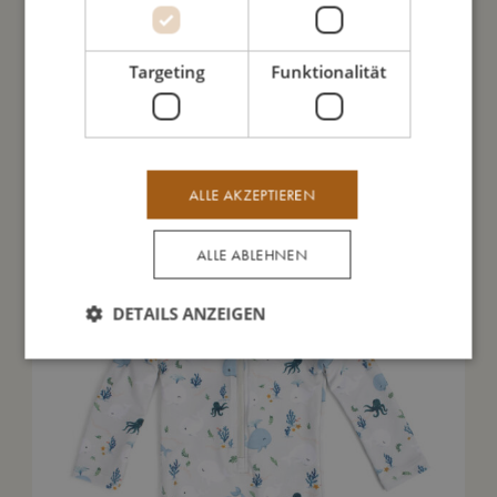
Meine Daten
Targeting
Funktionalität
Das könnte dir auch gefallen
ALLE AKZEPTIEREN
ALLE ABLEHNEN
DETAILS ANZEIGEN