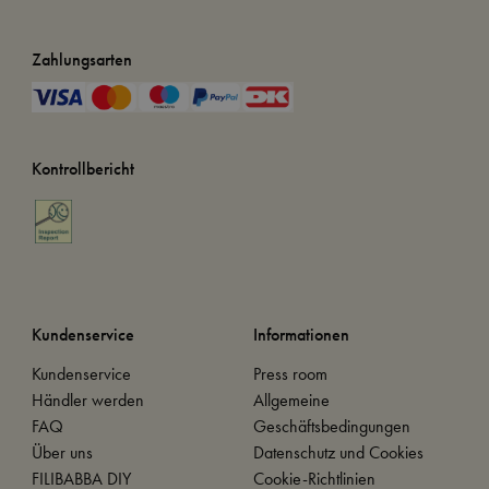
Zahlungsarten
Kontrollbericht
Kundenservice
Informationen
Kundenservice
Press room
Händler werden
Allgemeine
FAQ
Geschäftsbedingungen
Über uns
Datenschutz und Cookies
FILIBABBA DIY
Cookie-Richtlinien