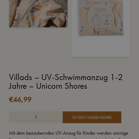
Villads – UV-Schwimmanzug 1-2
Jahre – Unicorn Shores
€
46,99
IN DEN WARENKORB
Mit dem bezaubernden UV-Anzug für Kinder werden sonnige