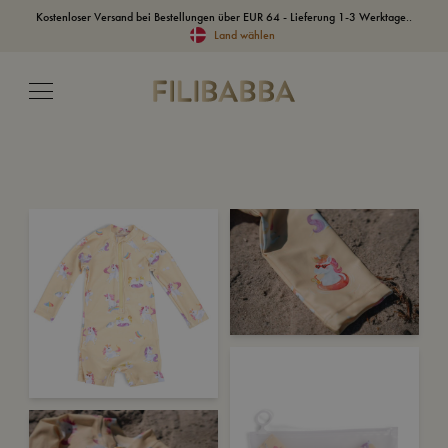
Kostenloser Versand bei Bestellungen über EUR 64 - Lieferung 1-3 Werktage..
Land wählen