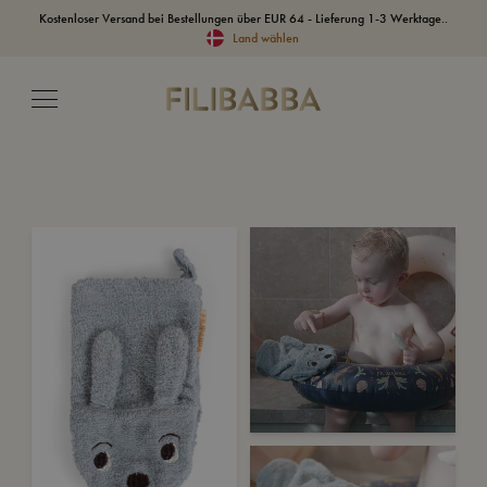
Kostenloser Versand bei Bestellungen über EUR 64 - Lieferung 1-3 Werktage..
Land wählen