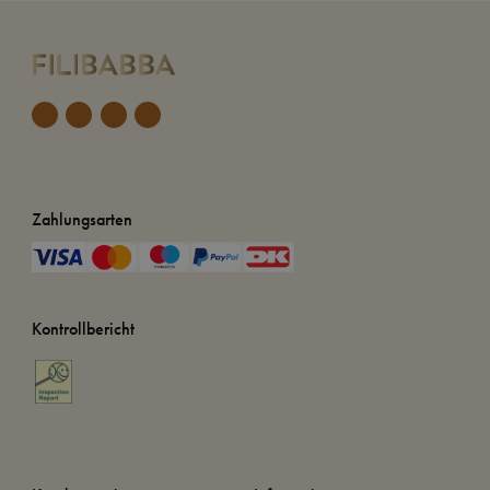
Zahlungsarten
Kontrollbericht