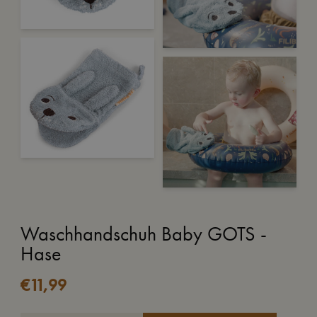
Waschhandschuh Baby GOTS -
Hase
€
11,99