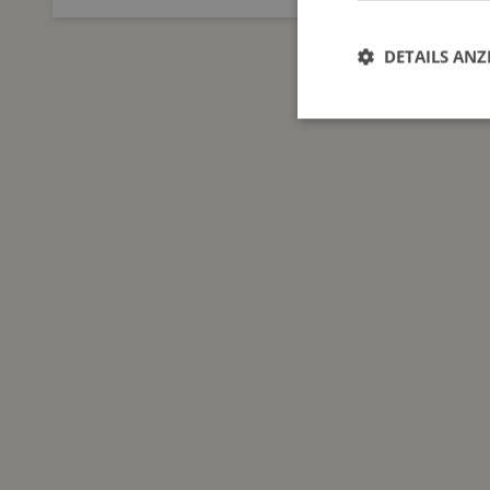
DETAILS ANZ