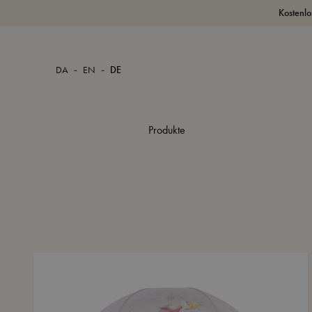
Kostenlo
-
-
DA
EN
DE
Produkte