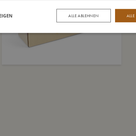
EIGEN
ALLE ABLEHNEN
ALLE