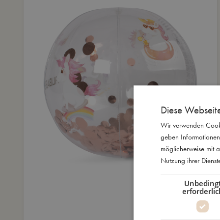
Diese Webseit
Wir verwenden Cooki
geben Informationen
möglicherweise mit a
Nutzung ihrer Diens
Unbeding
erforderlic