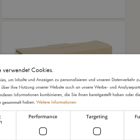
e verwendet Cookies.
es, um Inhalte und Anzeigen zu personalisieren und unseren Datenverkehr zu
 über Ihre Nutzung unserer Website auch an unsere Werbe- und Analysepartne
nderen Informationen kombinieren, die Sie ihnen bereitgestellt haben oder di
te gesammelt haben.
Weitere Informationen
t
Performance
Targeting
Fu
h