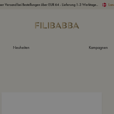
ser Versand bei Bestellungen über EUR 64 - Lieferung 1-3 Werktage..
Lan
Neuheiten
Kampagnen