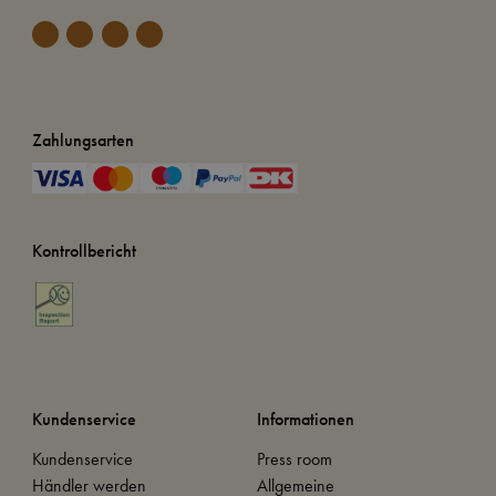
Zahlungsarten
Kontrollbericht
Kundenservice
Informationen
Kundenservice
Press room
Händler werden
Allgemeine