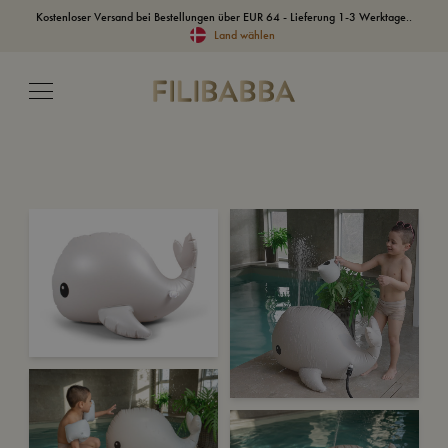
Kostenloser Versand bei Bestellungen über EUR 64 - Lieferung 1-3 Werktage..
Land wählen