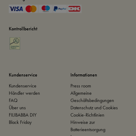
Kontrollbericht
Kundenservice
Informationen
Kundenservice
Press room
Händler werden
Allgemeine
FAQ
Geschäftsbedingungen
Über uns
Datenschutz und Cookies
FILIBABBA DIY
Cookie-Richtlinien
Black Friday
Hinweise zur
Batterieentsorgung