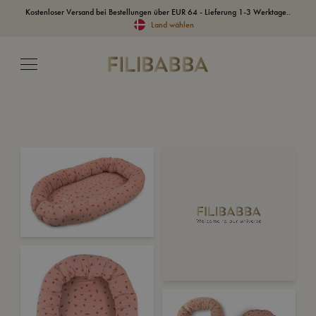
Kostenloser Versand bei Bestellungen über EUR 64 - Lieferung 1-3 Werktage..
Land wählen