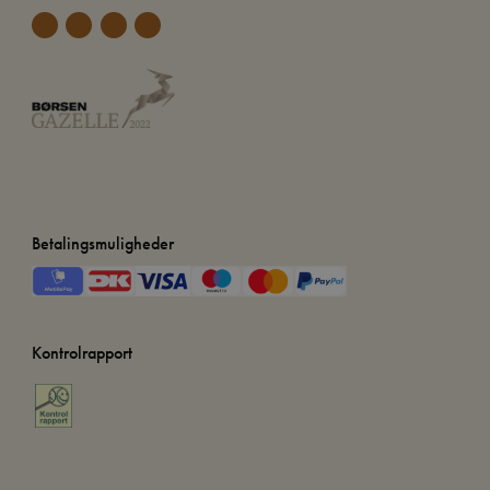
Betalingsmuligheder
Kontrolrapport