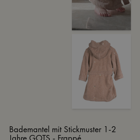
Bademantel mit Stickmuster 1-2
Jahre GOTS - Frappé