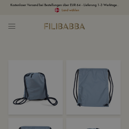
Kostenloser Versand bei Bestellungen über EUR 64 - Lieferung 1-3 Werktage..
Land wählen