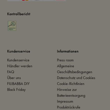
Kontrollbericht
Kundenservice
Informationen
Kundenservice
Press room
Händler werden
Allgemeine
FAQ
Geschäftsbedingungen
Über uns
Datenschutz und Cookies
FILIBABBA DIY
Cookie-Richtlinien
Black Friday
Hinweise zur
Batterieentsorgung
Impressum
Produktrückrufe