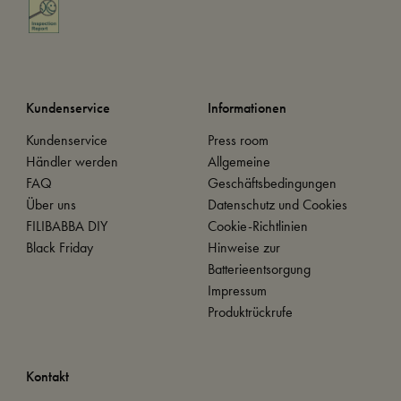
Kundenservice
Informationen
Kundenservice
Press room
Händler werden
Allgemeine
FAQ
Geschäftsbedingungen
Über uns
Datenschutz und Cookies
FILIBABBA DIY
Cookie-Richtlinien
Black Friday
Hinweise zur
Batterieentsorgung
Impressum
Produktrückrufe
Kontakt