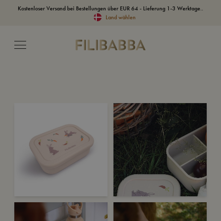
Kostenloser Versand bei Bestellungen über EUR 64 - Lieferung 1-3 Werktage..
Land wählen