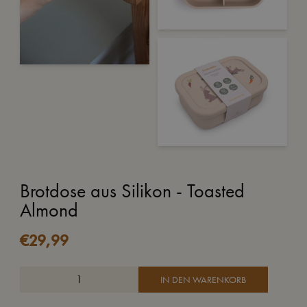
Brotdose aus Silikon - Toasted
Almond
€
29,99
IN DEN WARENKORB