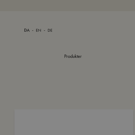
-
-
DA
EN
DE
Produkter