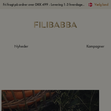
Fri fragt på ordrer over DKK 499 - Levering 1-3 hverdage..
Vælg land
Nyheder
Kampagner