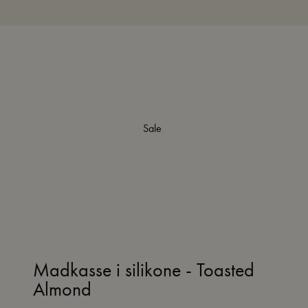
Sale
Madkasse i silikone - Toasted
Almond