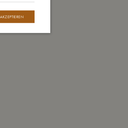
 AKZEPTIEREN