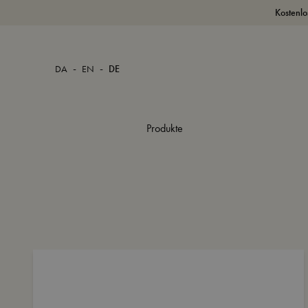
Kostenlo
-
-
DA
EN
DE
Produkte