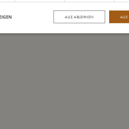
EIGEN
ALLE ABLEHNEN
ALLE