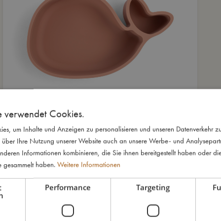
e verwendet Cookies.
es, um Inhalte und Anzeigen zu personalisieren und unseren Datenverkehr zu
 über Ihre Nutzung unserer Website auch an unsere Werbe- und Analysepartne
nderen Informationen kombinieren, die Sie ihnen bereitgestellt haben oder di
te gesammelt haben.
Weitere Informationen
t
Performance
Targeting
Fu
h