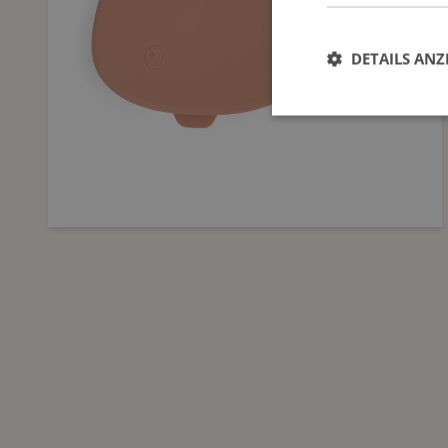
DETAILS ANZ