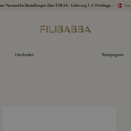
ser Versand bei Bestellungen über EUR 64 - Lieferung 1-3 Werktage..
Lan
Neuheiten
Kampagnen