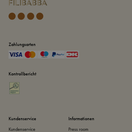
Zahlungsarten
Kontrollbericht
Kundenservice
Informationen
Kundenservice
Press room