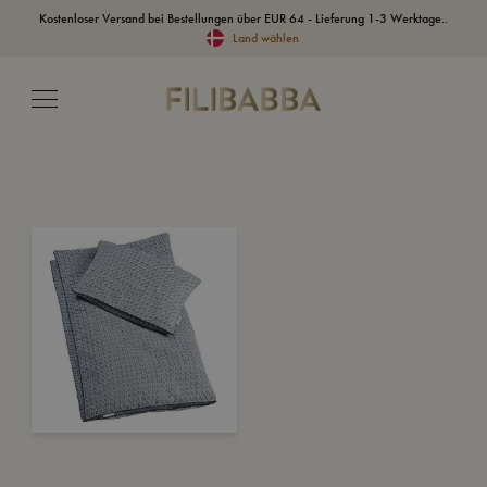
Kostenloser Versand bei Bestellungen über EUR 64 - Lieferung 1-3 Werktage..
Land wählen