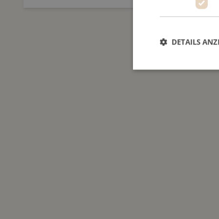
DETAILS ANZ