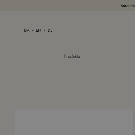
Kostenlo
-
-
DA
EN
DE
Produkte