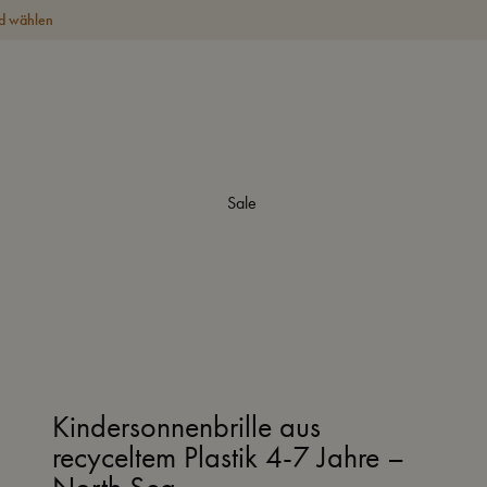
d wählen
Sale
Kindersonnenbrille aus
recyceltem Plastik 4-7 Jahre –