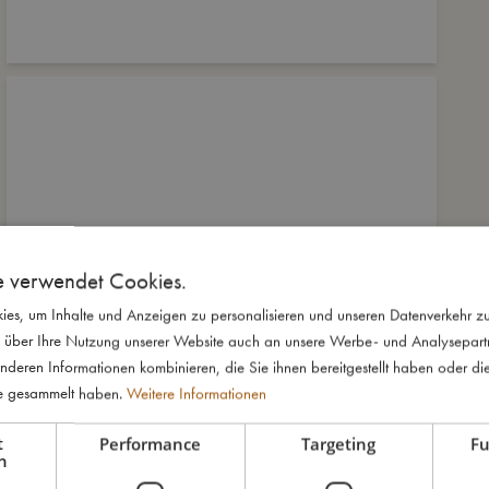
e verwendet Cookies.
es, um Inhalte und Anzeigen zu personalisieren und unseren Datenverkehr zu
 über Ihre Nutzung unserer Website auch an unsere Werbe- und Analysepartne
nderen Informationen kombinieren, die Sie ihnen bereitgestellt haben oder di
te gesammelt haben.
Weitere Informationen
t
Performance
Targeting
Fu
h