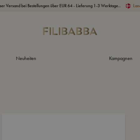
ser Versand bei Bestellungen über EUR 64 - Lieferung 1-3 Werktage..
Lan
Neuheiten
Kampagnen