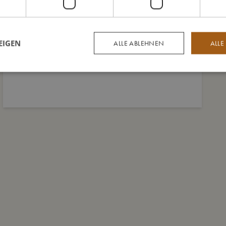
EIGEN
ALLE ABLEHNEN
ALLE