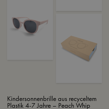
Kindersonnenbrille aus recyceltem
Plastik 4-7 Jahre – Peach Whip