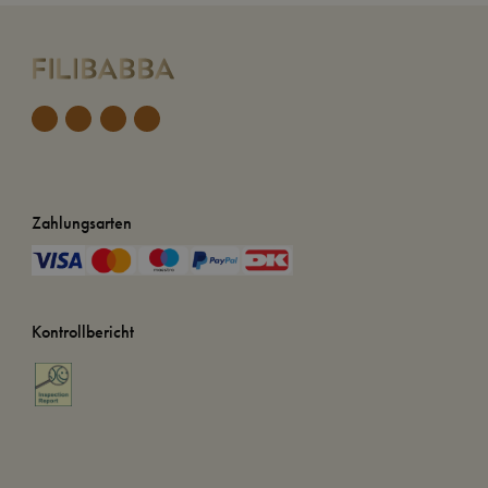
Zahlungsarten
Kontrollbericht