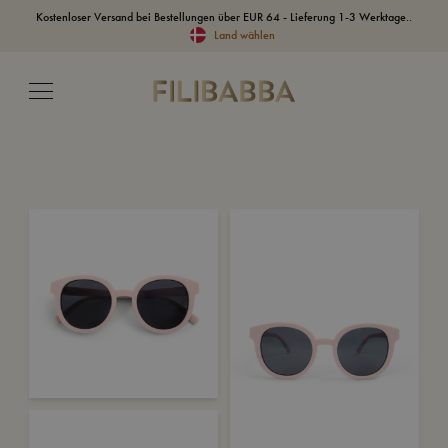
Kostenloser Versand bei Bestellungen über EUR 64 - Lieferung 1-3 Werktage..
Land wählen