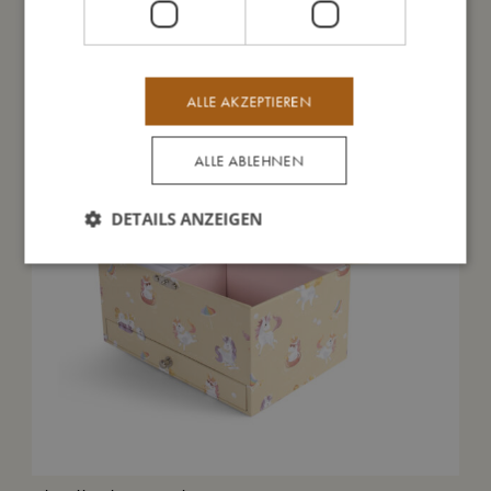
ALLE AKZEPTIEREN
ALLE ABLEHNEN
DETAILS ANZEIGEN