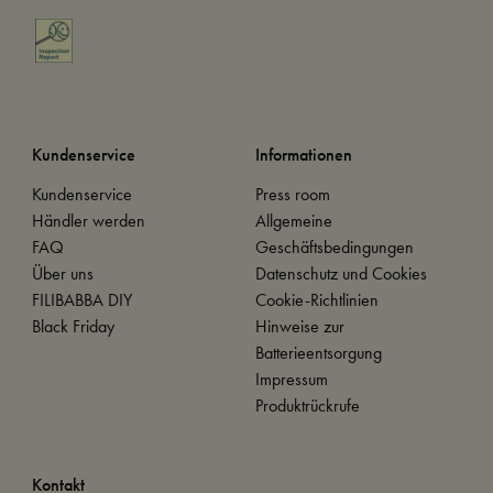
Kundenservice
Informationen
Kundenservice
Press room
Händler werden
Allgemeine
FAQ
Geschäftsbedingungen
Über uns
Datenschutz und Cookies
FILIBABBA DIY
Cookie-Richtlinien
Black Friday
Hinweise zur
Batterieentsorgung
Impressum
Produktrückrufe
Kontakt