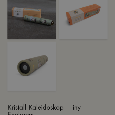
Kristall-Kaleidoskop - Tiny
Explorers