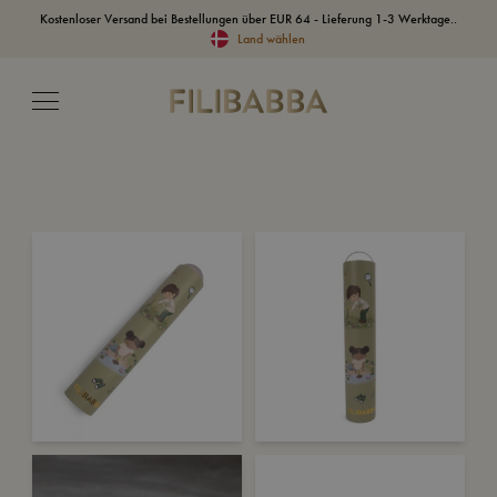
Kostenloser Versand bei Bestellungen über EUR 64 - Lieferung 1-3 Werktage..
Land wählen