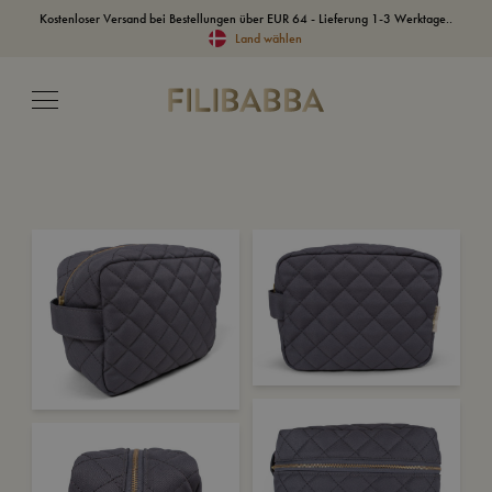
Kostenloser Versand bei Bestellungen über EUR 64 - Lieferung 1-3 Werktage..
Land wählen