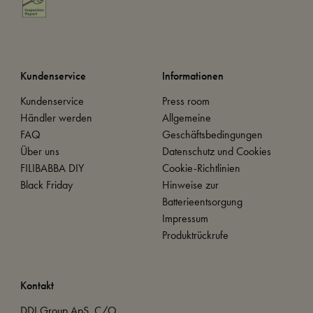
Kundenservice
Informationen
Kundenservice
Press room
Händler werden
Allgemeine
FAQ
Geschäftsbedingungen
Über uns
Datenschutz und Cookies
FILIBABBA DIY
Cookie-Richtlinien
Black Friday
Hinweise zur
Batterieentsorgung
Impressum
Produktrückrufe
Kontakt
DDI Group ApS, C/O