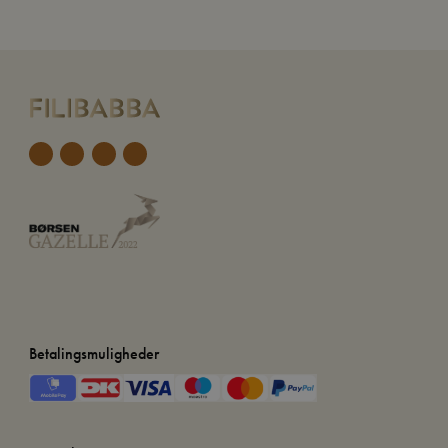
Betalingsmuligheder