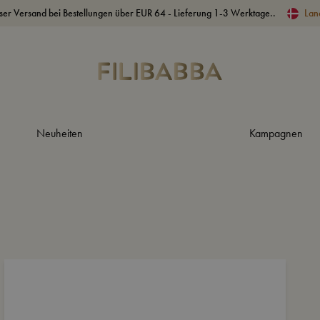
ser Versand bei Bestellungen über EUR 64 - Lieferung 1-3 Werktage..
Lan
Neuheiten
Kampagnen