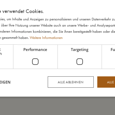
e verwendet Cookies.
es, um Inhalte und Anzeigen zu personalisieren und unseren Datenverkehr zu
 über Ihre Nutzung unserer Website auch an unsere Werbe- und Analysepartne
nderen Informationen kombinieren, die Sie ihnen bereitgestellt haben oder di
te gesammelt haben.
Weitere Informationen
t
Performance
Targeting
Fu
h
EIGEN
ALLE ABLEHNEN
ALLE