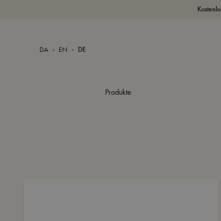
Kostenlo
-
-
DA
EN
DE
Produkte