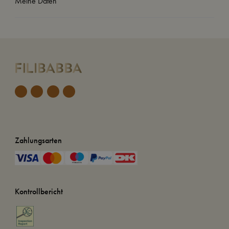
Meine Daten
Zahlungsarten
Kontrollbericht