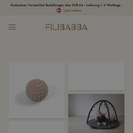
Kostenloser Versand bei Bestellungen über EUR 64 - Lieferung 1-3 Werktage..
Land wählen