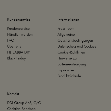
Kundenservice
Informationen
Kundenservice
Press room
Händler werden
Allgemeine
FAQ
Geschäftsbedingungen
Über uns
Datenschutz und Cookies
FILIBABBA DIY
Cookie-Richtlinien
Black Friday
Hinweise zur
Batterieentsorgung
Impressum
Produktrückrufe
Kontakt
DDI Group ApS, C/O
Christian Bendtsen