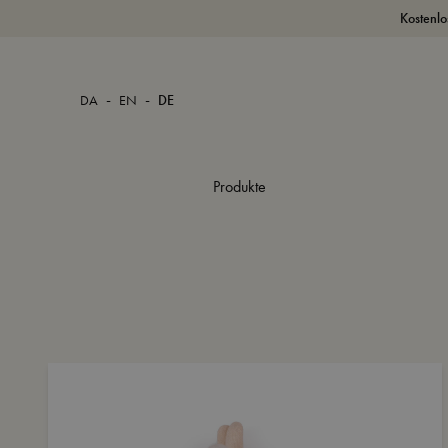
Kostenlo
-
-
DA
EN
DE
Produkte