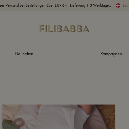
ser Versand bei Bestellungen über EUR 64 - Lieferung 1-3 Werktage..
Lan
Neuheiten
Kampagnen