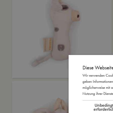
Diese Webseit
Wir verwenden Cooki
geben Informationen
möglicherweise mit a
Nutzung ihrer Diens
Unbeding
erforderlic