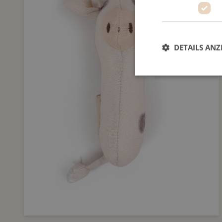
DETAILS ANZ