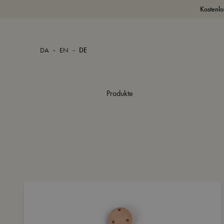
Kostenlo
-
-
DA
EN
DE
Produkte