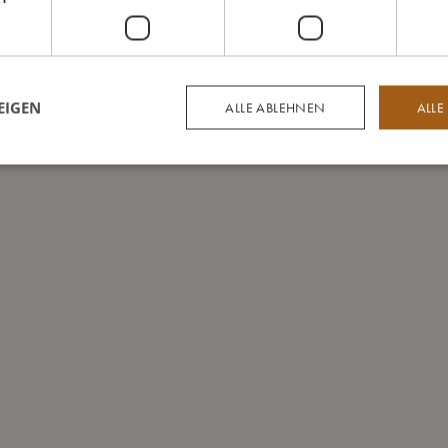
EIGEN
ALLE ABLEHNEN
ALLE