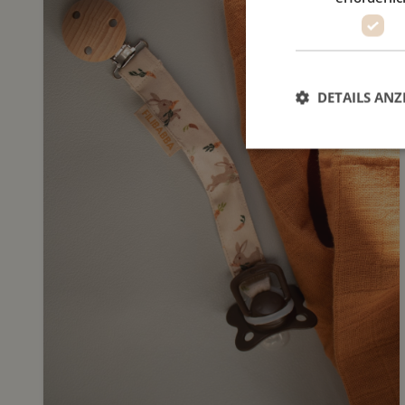
DETAILS ANZ