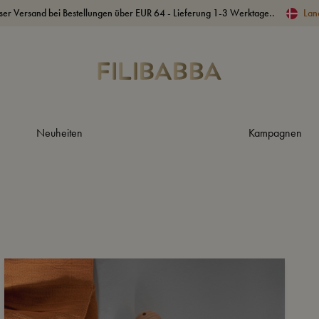
ser Versand bei Bestellungen über EUR 64 - Lieferung 1-3 Werktage..
Lan
Neuheiten
Kampagnen