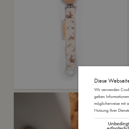
Diese Webseit
Wir verwenden Cooki
geben Informationen
möglicherweise mit a
Nutzung ihrer Diens
Unbeding
erforderlic