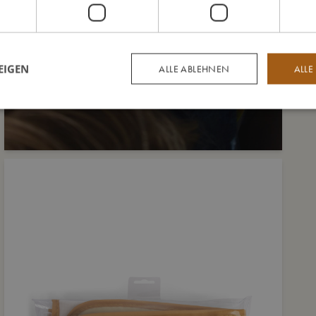
EIGEN
ALLE ABLEHNEN
ALLE