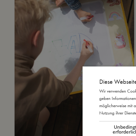
Diese Webseit
Wir verwenden Cooki
geben Informationen
möglicherweise mit a
Nutzung ihrer Diens
Unbeding
erforderlic