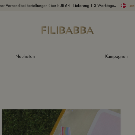
ser Versand bei Bestellungen über EUR 64 - Lieferung 1-3 Werktage..
Lan
Neuheiten
Kampagnen