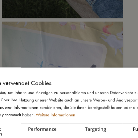
e verwendet Cookies.
es, um Inhalte und Anzeigen zu personalisieren und unseren Datenverkehr zu
 über Ihre Nutzung unserer Website auch an unsere Werbe- und Analysepartne
nderen Informationen kombinieren, die Sie ihnen bereitgestellt haben oder di
te gesammelt haben.
Weitere Informationen
t
Performance
Targeting
Fu
h