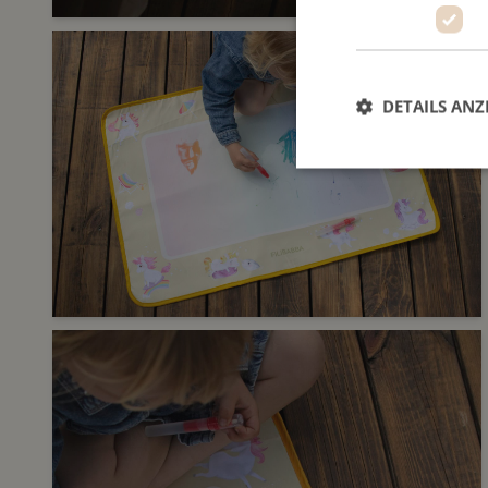
DETAILS ANZ