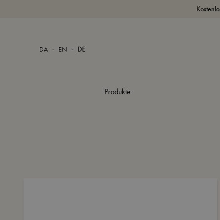
Kostenlo
-
-
DA
EN
DE
Produkte