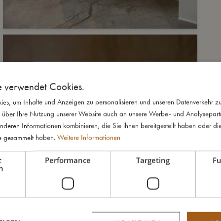
e verwendet Cookies.
es, um Inhalte und Anzeigen zu personalisieren und unseren Datenverkehr zu
 über Ihre Nutzung unserer Website auch an unsere Werbe- und Analysepartne
nderen Informationen kombinieren, die Sie ihnen bereitgestellt haben oder di
te gesammelt haben.
Weitere Informationen
t
Performance
Targeting
Fu
h