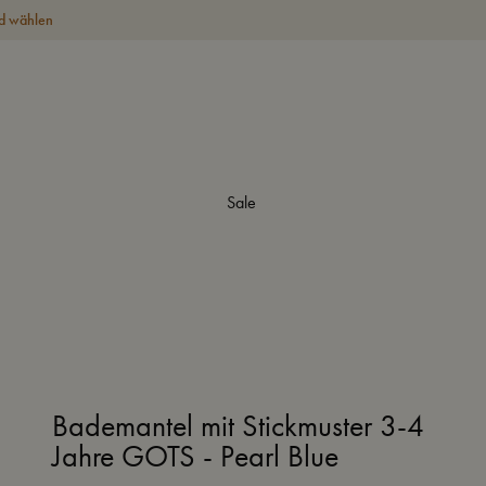
d wählen
Sale
Bademantel mit Stickmuster 3-4
Jahre GOTS - Pearl Blue