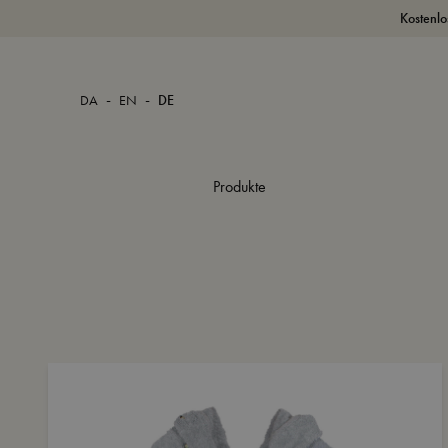
Kostenlo
-
-
DA
EN
DE
Produkte