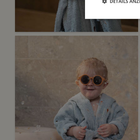
DETAILS ANZ