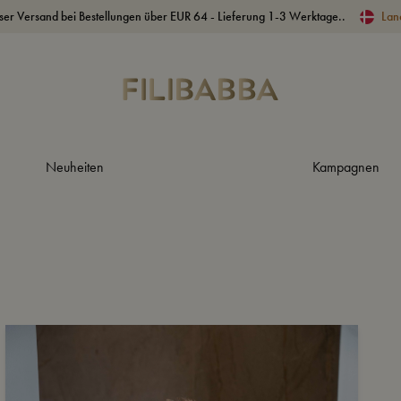
ser Versand bei Bestellungen über EUR 64 - Lieferung 1-3 Werktage..
Lan
Neuheiten
Kampagnen