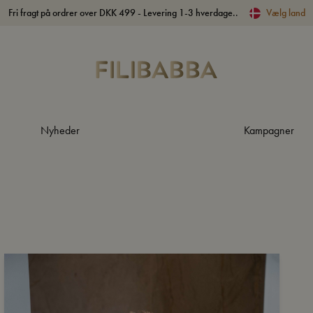
Fri fragt på ordrer over DKK 499 - Levering 1-3 hverdage..
Vælg land
Nyheder
Kampagner