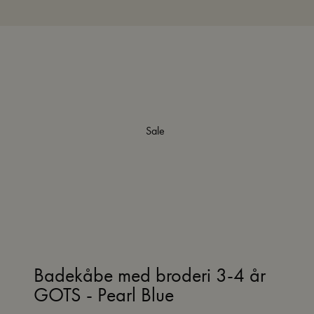
Sale
Badekåbe med broderi 3-4 år
GOTS - Pearl Blue