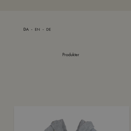
-
-
DA
EN
DE
Produkter