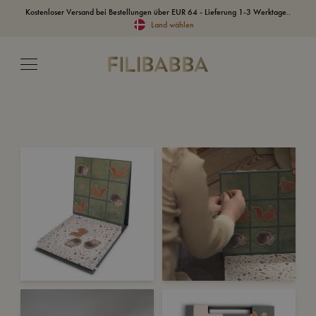
Kostenloser Versand bei Bestellungen über EUR 64 - Lieferung 1-3 Werktage..
Land wählen