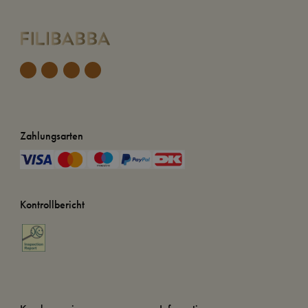
Zahlungsarten
Kontrollbericht