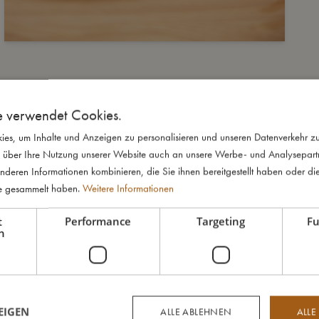
e verwendet Cookies.
es, um Inhalte und Anzeigen zu personalisieren und unseren Datenverkehr zu
 über Ihre Nutzung unserer Website auch an unsere Werbe- und Analysepartne
nderen Informationen kombinieren, die Sie ihnen bereitgestellt haben oder di
te gesammelt haben.
Weitere Informationen
t
Performance
Targeting
Fu
h
EIGEN
ALLE ABLEHNEN
ALLE