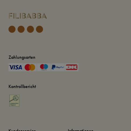
Zahlungsarten
Kontrollbericht
Kundenservice
Informationen