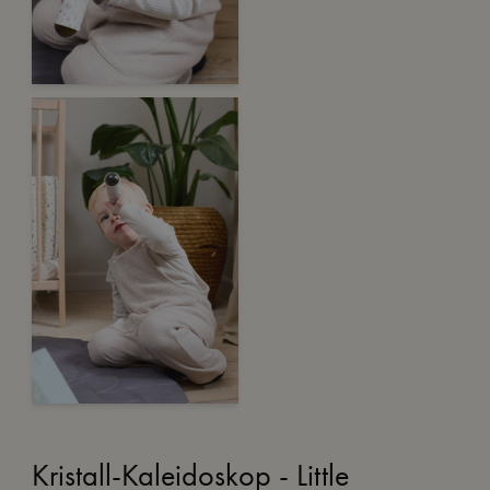
Kristall-Kaleidoskop - Little