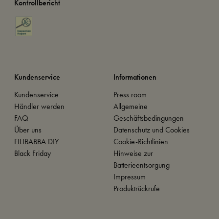
Kontrollbericht
Kundenservice
Informationen
Kundenservice
Press room
Händler werden
Allgemeine
FAQ
Geschäftsbedingungen
Über uns
Datenschutz und Cookies
FILIBABBA DIY
Cookie-Richtlinien
Black Friday
Hinweise zur
Batterieentsorgung
Impressum
Produktrückrufe