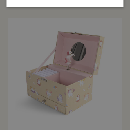
Das könnte dir auch gefallen