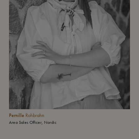
Pernille
Rohbrahn
Area Sales Officer, Nordic