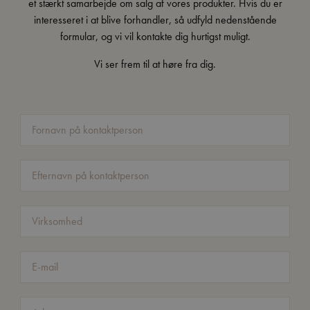
et stærkt samarbejde om salg af vores produkter. Hvis du er
interesseret i at blive forhandler, så udfyld nedenstående
formular, og vi vil kontakte dig hurtigst muligt.
Vi ser frem til at høre fra dig.