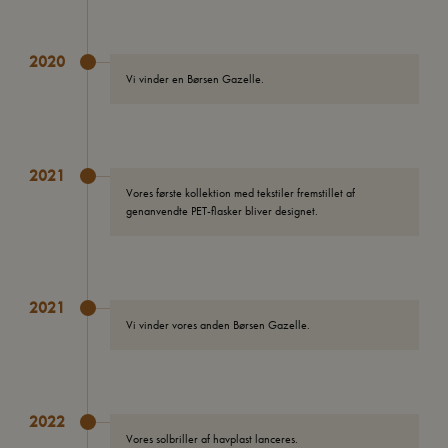
2020
Vi vinder en Børsen Gazelle.
2021
Vores første kollektion med tekstiler fremstillet af
genanvendte PET-flasker bliver designet.
2021
Vi vinder vores anden Børsen Gazelle.
2022
Vores solbriller af havplast lanceres.