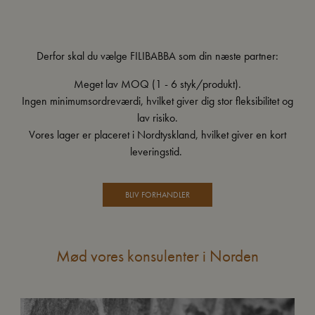
Derfor skal du vælge FILIBABBA som din næste partner:
Meget lav MOQ (1 - 6 styk/produkt).
Ingen minimumsordreværdi, hvilket giver dig stor fleksibilitet og
lav risiko.
Vores lager er placeret i Nordtyskland, hvilket giver en kort
leveringstid.
BLIV FORHANDLER
Mød vores konsulenter i Norden