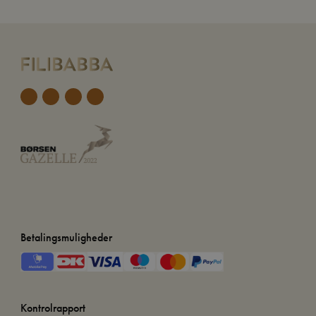
Betalingsmuligheder
Kontrolrapport