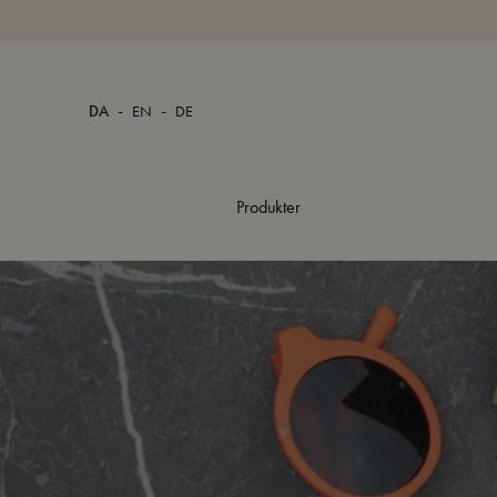
-
-
DA
EN
DE
Produkter