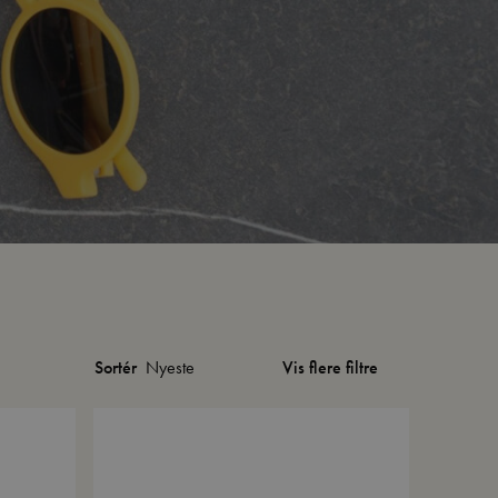
Vis flere filtre
Sortér