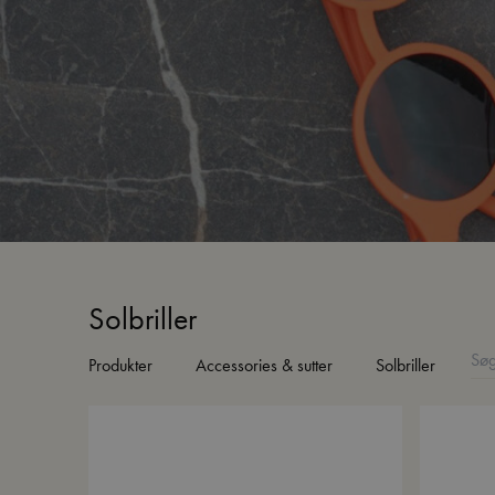
Solbriller
Produkter
Accessories & sutter
Solbriller