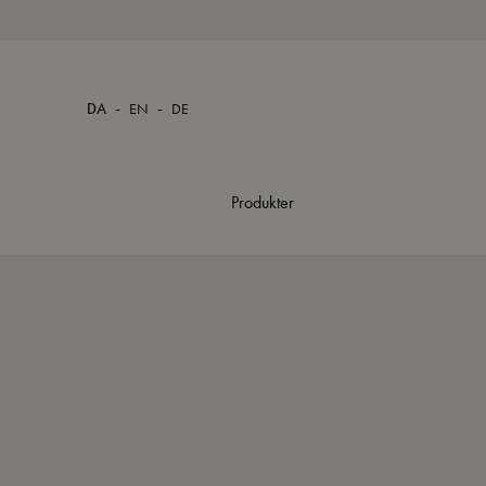
-
-
DA
EN
DE
Produkter