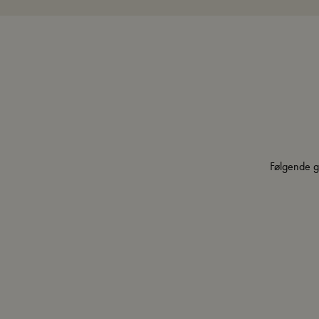
Følgende g