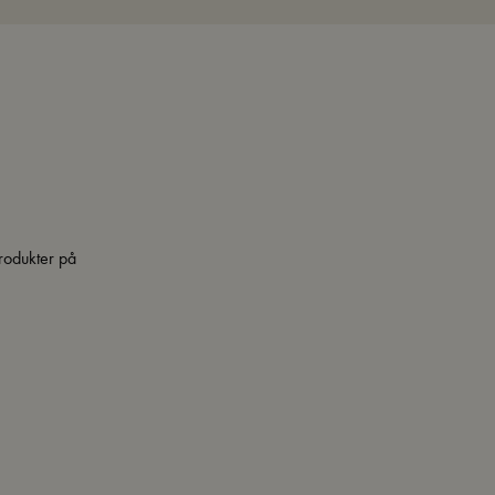
rodukter på