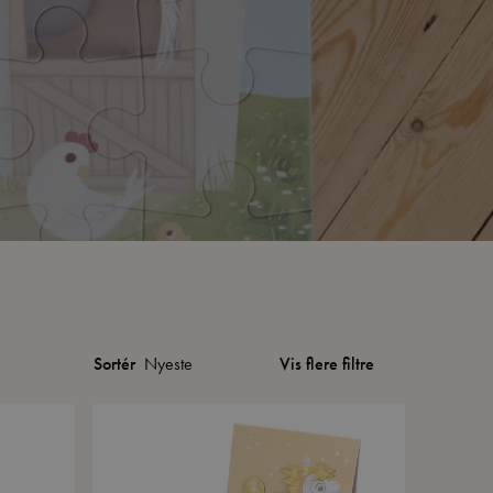
Vis flere filtre
Sortér